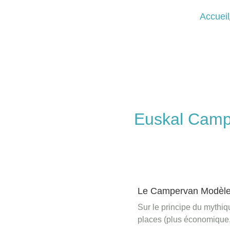
Accueil
Euskal Camp
Le Campervan Modèle
Sur le principe du mythiq
places (plus économique,