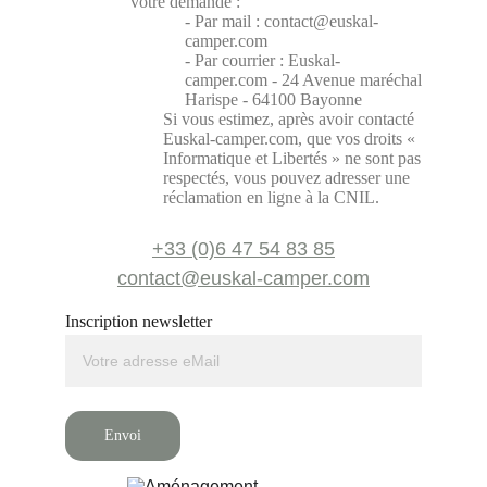
+33 (0)6 47 54 83 85
contact@euskal-camper.com
Inscription newsletter
Envoi