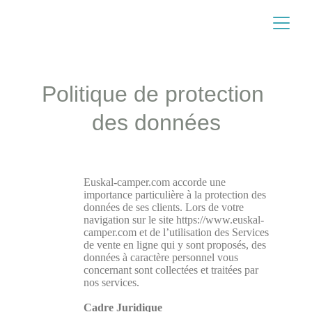
Politique de protection 
des données