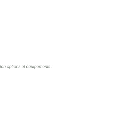
elon options et équipements : 