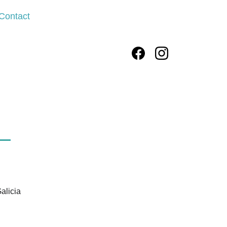
Contact