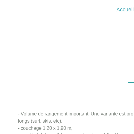
Accueil
- Volume de rangement important. Une variante est pro
longs (surf, skis, etc),
- couchage 1,20 x 1,90 m,